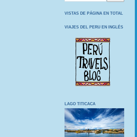
VISTAS DE PÁGINA EN TOTAL
VIAJES DEL PERU EN INGLÉS
LAGO TITICACA