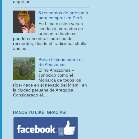
a que pr...
8 recuerdos de artesanía
para comprar en Perú
En Lima existen varias
tiendas y mercados de
artesanía donde se
pueden encontrar todo tipo de
recuerdos, desde el tradicional chullo
andino ...
Breve historia sobre el
río Amazonas
El río Amazonas –
conocido como el
Monarca de todos los
ríos- nace en el nevado del Mismi, en
la ciudad peruana de Arequipa.
Considerado el ...
DANOS TU LIKE, GRACIAS!