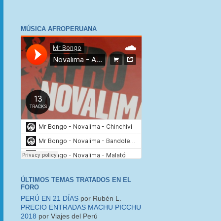
MÚSICA AFROPERUANA
ÚLTIMOS TEMAS TRATADOS EN EL
FORO
PERÚ EN 21 DÍAS
por Rubén L.
PRECIO ENTRADAS MACHU PICCHU
2018
por Viajes del Perú