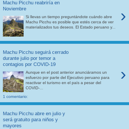
Machu Picchu reabriría en
Noviembre
›
Si llevas un tiempo preguntándote cuándo abre
Machu Picchu es posible que estés cerca de ver
materializados tus deseos. El Estado peruano y...
Machu Picchu seguirá cerrado
durante julio por temor a
contagios por COVID-19
›
Aunque en el post anterior anunciáramos un
esfuerzo por parte del Ejecutivo peruano para
reactivar el turismo en el país a pesar del
COVID-...
1 comentario:
Machu Picchu abre en julio y
será gratuito para niños y
mayores