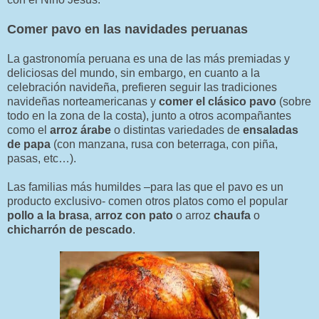
Comer pavo en las navidades peruanas
La gastronomía peruana es una de las más premiadas y
deliciosas del mundo, sin embargo, en cuanto a la
celebración navideña, prefieren seguir las tradiciones
navideñas norteamericanas y
comer el clásico pavo
(sobre
todo en la zona de la costa), junto a otros acompañantes
como el
arroz árabe
o distintas variedades de
ensaladas
de papa
(con manzana, rusa con beterraga, con piña,
pasas, etc…).
Las familias más humildes –para las que el pavo es un
producto exclusivo- comen otros platos como el popular
pollo a la brasa
,
arroz con pato
o arroz
chaufa
o
chicharrón de pescado
.