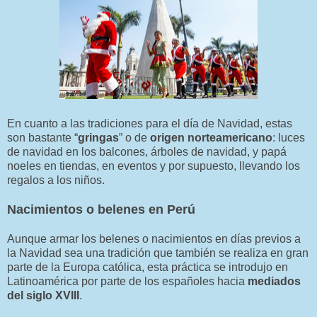
En cuanto a las tradiciones para el día de Navidad, estas
son bastante “
gringas
” o de
origen norteamericano
: luces
de navidad en los balcones, árboles de navidad, y papá
noeles en tiendas, en eventos y por supuesto, llevando los
regalos a los niños.
Nacimientos o belenes en Perú
Aunque armar los belenes o nacimientos en días previos a
la Navidad sea una tradición que también se realiza en gran
parte de la Europa católica, esta práctica se introdujo en
Latinoamérica por parte de los españoles hacia
mediados
del siglo XVIII
.