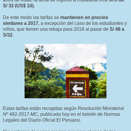
S/ 32 (US$ 10)
.
De este modo las tarifas se
mantienen en precios
similares a 2017
, a excepción del caso de los estudiantes y
niños, que tienen una rebaja para 2018 al pasar de
S/ 48 a
S/32
.
Estas tarifas están recogidas según Resolución Ministerial
Nº 492-2017-MC, publicada hoy en el boletín de Normas
Legales del Diario Oficial El Peruano.