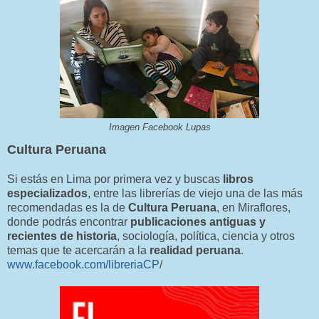
Imagen Facebook Lupas
Cultura Peruana
Si estás en Lima por primera vez y buscas
libros
especializados
, entre las librerías de viejo una de las más
recomendadas es la de
Cultura Peruana
, en Miraflores,
donde podrás encontrar
publicaciones antiguas y
recientes de historia
, sociología, política, ciencia y otros
temas que te acercarán a la
realidad peruana
.
www.facebook.com/libreriaCP
/