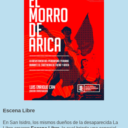
Escena Libre
En San Isidro, los mismos dueños de la desaparecida La