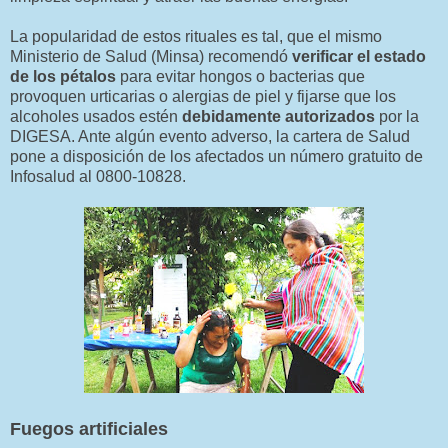
La popularidad de estos rituales es tal, que el mismo
Ministerio de Salud (Minsa) recomendó
verificar el estado
de los pétalos
para evitar hongos o bacterias que
provoquen urticarias o alergias de piel y fijarse que los
alcoholes usados estén
debidamente autorizados
por la
DIGESA. Ante algún evento adverso, la cartera de Salud
pone a disposición de los afectados un número gratuito de
Infosalud al 0800-10828.
Fuegos artificiales