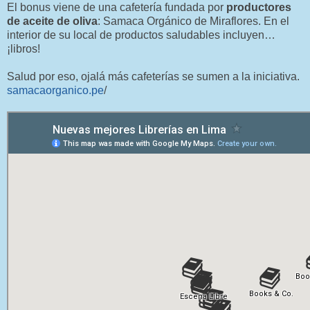
El bonus viene de una cafetería fundada por
productores
de aceite de oliva
: Samaca Orgánico de Miraflores. En el
interior de su local de productos saludables incluyen…
¡libros!
Salud por eso, ojalá más cafeterías se sumen a la iniciativa.
samacaorganico.pe
/