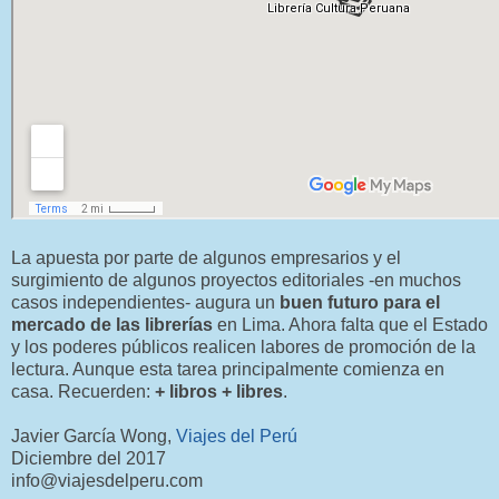
La apuesta por parte de algunos empresarios y el
surgimiento de algunos proyectos editoriales -en muchos
casos independientes- augura un
buen futuro para el
mercado de las librerías
en Lima. Ahora falta que el Estado
y los poderes públicos realicen labores de promoción de la
lectura. Aunque esta tarea principalmente comienza en
casa. Recuerden:
+ libros + libres
.
Javier García Wong,
Viajes del Perú
Diciembre del 2017
info@viajesdelperu.com