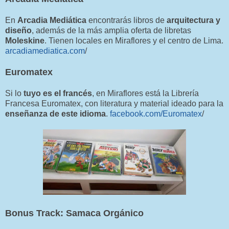
En
Arcadia Mediática
encontrarás libros de
arquitectura y
diseño
, además de la más amplia oferta de libretas
Moleskine
. Tienen locales en Miraflores y el centro de Lima.
arcadiamediatica.com
/
Euromatex
Si lo
tuyo es el francés
, en Miraflores está la Librería
Francesa Euromatex, con literatura y material ideado para la
enseñanza de este idioma
.
facebook.com/Euromatex
/
Bonus Track: Samaca Orgánico