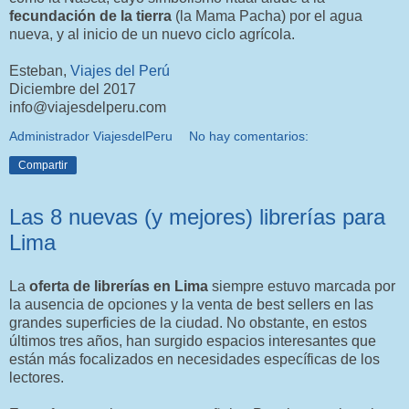
fecundación de la tierra
(la Mama Pacha) por el agua
nueva, y al inicio de un nuevo ciclo agrícola.
Esteban,
Viajes del Perú
Diciembre del 2017
info@viajesdelperu.com
Administrador ViajesdelPeru
No hay comentarios:
Compartir
Las 8 nuevas (y mejores) librerías para
Lima
La
oferta de librerías en Lima
siempre estuvo marcada por
la ausencia de opciones y la venta de best sellers en las
grandes superficies de la ciudad. No obstante, en estos
últimos tres años, han surgido espacios interesantes que
están más focalizados en necesidades específicas de los
lectores.