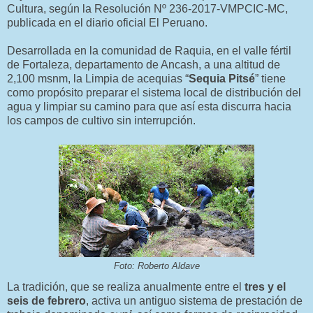
Cultura, según la Resolución Nº 236-2017-VMPCIC-MC,
publicada en el diario oficial El Peruano.
Desarrollada en la comunidad de Raquia, en el valle fértil
de Fortaleza, departamento de Ancash, a una altitud de
2,100 msnm, la Limpia de acequias “
Sequia Pitsé
” tiene
como propósito preparar el sistema local de distribución del
agua y limpiar su camino para que así esta discurra hacia
los campos de cultivo sin interrupción.
Foto: Roberto Aldave
La tradición, que se realiza anualmente entre el
tres y el
seis de febrero
, activa un antiguo sistema de prestación de