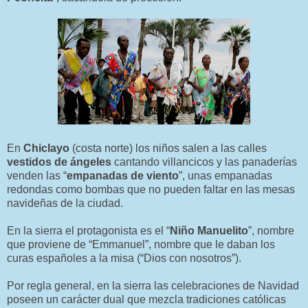
En
Chiclayo
(costa norte) los niños salen a las calles
vestidos de ángeles
cantando villancicos y las panaderías
venden las “
empanadas de viento
”, unas empanadas
redondas como bombas que no pueden faltar en las mesas
navideñas de la ciudad.
En la sierra el protagonista es el “
Niño Manuelito
”, nombre
que proviene de “Emmanuel”, nombre que le daban los
curas españoles a la misa (“Dios con nosotros”).
Por regla general, en la sierra las celebraciones de Navidad
poseen un carácter dual que mezcla tradiciones católicas