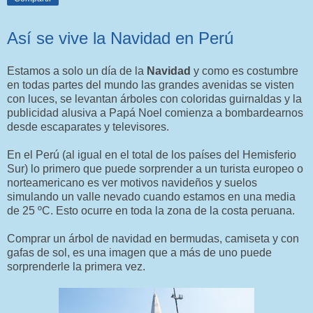
Así se vive la Navidad en Perú
Estamos a solo un día de la
Navidad
y como es costumbre
en todas partes del mundo las grandes avenidas se visten
con luces, se levantan árboles con coloridas guirnaldas y la
publicidad alusiva a Papá Noel comienza a bombardearnos
desde escaparates y televisores.
En el Perú (al igual en el total de los países del Hemisferio
Sur) lo primero que puede sorprender a un turista europeo o
norteamericano es ver motivos navideños y suelos
simulando un valle nevado cuando estamos en una media
de 25 ºC. Esto ocurre en toda la zona de la costa peruana.
Comprar un árbol de navidad en bermudas, camiseta y con
gafas de sol, es una imagen que a más de uno puede
sorprenderle la primera vez.