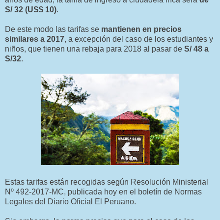
S/ 32 (US$ 10)
.
De este modo las tarifas se
mantienen en precios
similares a 2017
, a excepción del caso de los estudiantes y
niños, que tienen una rebaja para 2018 al pasar de
S/ 48 a
S/32
.
Estas tarifas están recogidas según Resolución Ministerial
Nº 492-2017-MC, publicada hoy en el boletín de Normas
Legales del Diario Oficial El Peruano.