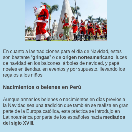
En cuanto a las tradiciones para el día de Navidad, estas
son bastante “
gringas
” o de
origen norteamericano
: luces
de navidad en los balcones, árboles de navidad, y papá
noeles en tiendas, en eventos y por supuesto, llevando los
regalos a los niños.
Nacimientos o belenes en Perú
Aunque armar los belenes o nacimientos en días previos a
la Navidad sea una tradición que también se realiza en gran
parte de la Europa católica, esta práctica se introdujo en
Latinoamérica por parte de los españoles hacia
mediados
del siglo XVIII
.