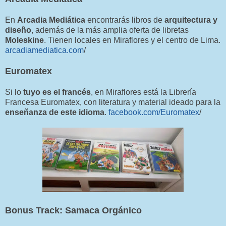
En
Arcadia Mediática
encontrarás libros de
arquitectura y
diseño
, además de la más amplia oferta de libretas
Moleskine
. Tienen locales en Miraflores y el centro de Lima.
arcadiamediatica.com
/
Euromatex
Si lo
tuyo es el francés
, en Miraflores está la Librería
Francesa Euromatex, con literatura y material ideado para la
enseñanza de este idioma
.
facebook.com/Euromatex
/
Bonus Track: Samaca Orgánico