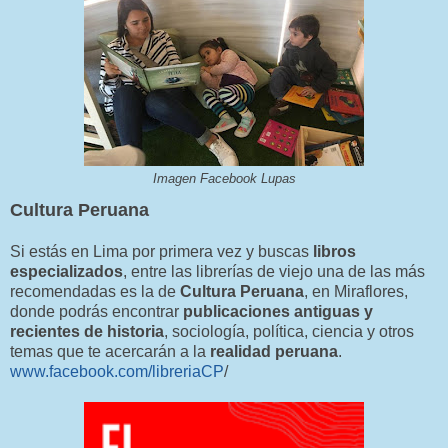
Imagen Facebook Lupas
Cultura Peruana
Si estás en Lima por primera vez y buscas
libros
especializados
, entre las librerías de viejo una de las más
recomendadas es la de
Cultura Peruana
, en Miraflores,
donde podrás encontrar
publicaciones antiguas y
recientes de historia
, sociología, política, ciencia y otros
temas que te acercarán a la
realidad peruana
.
www.facebook.com/libreriaCP
/