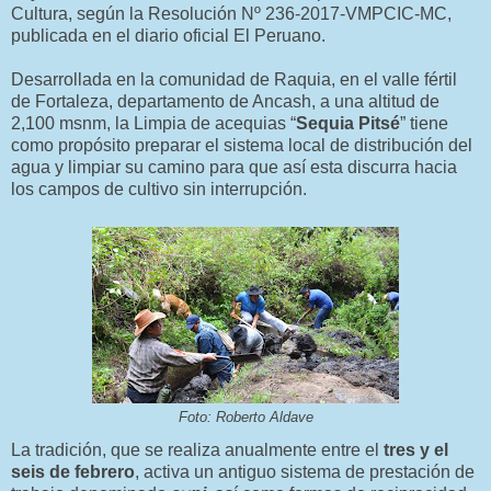
Cultura, según la Resolución Nº 236-2017-VMPCIC-MC,
publicada en el diario oficial El Peruano.
Desarrollada en la comunidad de Raquia, en el valle fértil
de Fortaleza, departamento de Ancash, a una altitud de
2,100 msnm, la Limpia de acequias “
Sequia Pitsé
” tiene
como propósito preparar el sistema local de distribución del
agua y limpiar su camino para que así esta discurra hacia
los campos de cultivo sin interrupción.
Foto: Roberto Aldave
La tradición, que se realiza anualmente entre el
tres y el
seis de febrero
, activa un antiguo sistema de prestación de