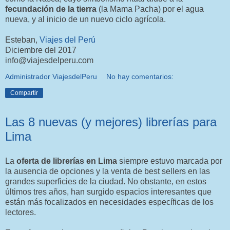
fecundación de la tierra
(la Mama Pacha) por el agua
nueva, y al inicio de un nuevo ciclo agrícola.
Esteban,
Viajes del Perú
Diciembre del 2017
info@viajesdelperu.com
Administrador ViajesdelPeru
No hay comentarios:
Compartir
Las 8 nuevas (y mejores) librerías para
Lima
La
oferta de librerías en Lima
siempre estuvo marcada por
la ausencia de opciones y la venta de best sellers en las
grandes superficies de la ciudad. No obstante, en estos
últimos tres años, han surgido espacios interesantes que
están más focalizados en necesidades específicas de los
lectores.