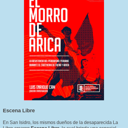
Escena Libre
En San Isidro, los mismos dueños de la desaparecida La