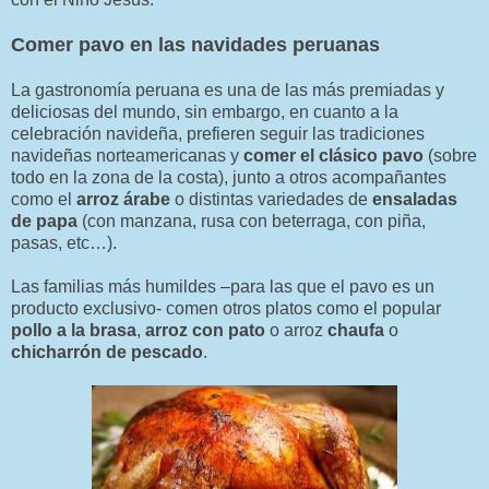
Comer pavo en las navidades peruanas
La gastronomía peruana es una de las más premiadas y
deliciosas del mundo, sin embargo, en cuanto a la
celebración navideña, prefieren seguir las tradiciones
navideñas norteamericanas y
comer el clásico pavo
(sobre
todo en la zona de la costa), junto a otros acompañantes
como el
arroz árabe
o distintas variedades de
ensaladas
de papa
(con manzana, rusa con beterraga, con piña,
pasas, etc…).
Las familias más humildes –para las que el pavo es un
producto exclusivo- comen otros platos como el popular
pollo a la brasa
,
arroz con pato
o arroz
chaufa
o
chicharrón de pescado
.