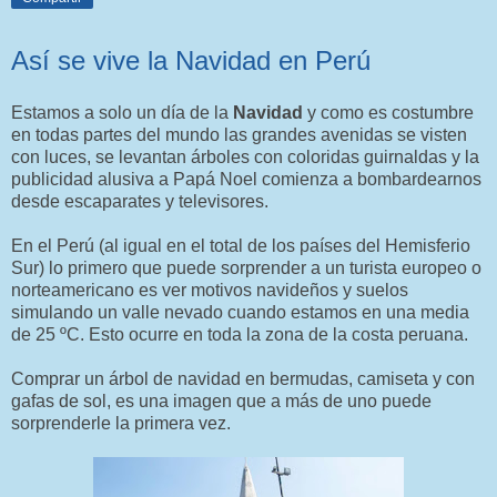
Así se vive la Navidad en Perú
Estamos a solo un día de la
Navidad
y como es costumbre
en todas partes del mundo las grandes avenidas se visten
con luces, se levantan árboles con coloridas guirnaldas y la
publicidad alusiva a Papá Noel comienza a bombardearnos
desde escaparates y televisores.
En el Perú (al igual en el total de los países del Hemisferio
Sur) lo primero que puede sorprender a un turista europeo o
norteamericano es ver motivos navideños y suelos
simulando un valle nevado cuando estamos en una media
de 25 ºC. Esto ocurre en toda la zona de la costa peruana.
Comprar un árbol de navidad en bermudas, camiseta y con
gafas de sol, es una imagen que a más de uno puede
sorprenderle la primera vez.