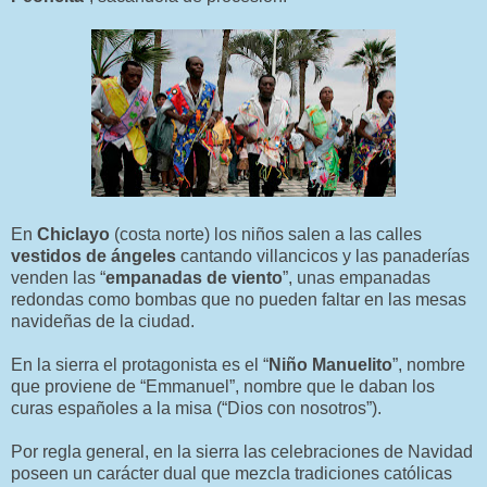
En
Chiclayo
(costa norte) los niños salen a las calles
vestidos de ángeles
cantando villancicos y las panaderías
venden las “
empanadas de viento
”, unas empanadas
redondas como bombas que no pueden faltar en las mesas
navideñas de la ciudad.
En la sierra el protagonista es el “
Niño Manuelito
”, nombre
que proviene de “Emmanuel”, nombre que le daban los
curas españoles a la misa (“Dios con nosotros”).
Por regla general, en la sierra las celebraciones de Navidad
poseen un carácter dual que mezcla tradiciones católicas