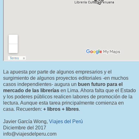
La apuesta por parte de algunos empresarios y el
surgimiento de algunos proyectos editoriales -en muchos
casos independientes- augura un
buen futuro para el
mercado de las librerías
en Lima. Ahora falta que el Estado
y los poderes públicos realicen labores de promoción de la
lectura. Aunque esta tarea principalmente comienza en
casa. Recuerden:
+ libros + libres
.
Javier García Wong,
Viajes del Perú
Diciembre del 2017
info@viajesdelperu.com