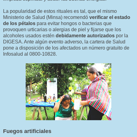
La popularidad de estos rituales es tal, que el mismo
Ministerio de Salud (Minsa) recomendó
verificar el estado
de los pétalos
para evitar hongos o bacterias que
provoquen urticarias o alergias de piel y fijarse que los
alcoholes usados estén
debidamente autorizados
por la
DIGESA. Ante algún evento adverso, la cartera de Salud
pone a disposición de los afectados un número gratuito de
Infosalud al 0800-10828.
Fuegos artificiales