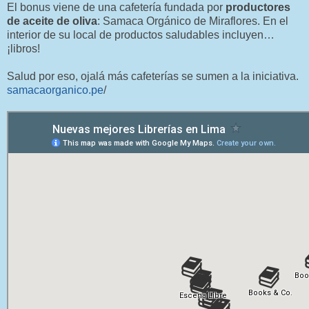
El bonus viene de una cafetería fundada por
productores
de aceite de oliva
: Samaca Orgánico de Miraflores. En el
interior de su local de productos saludables incluyen…
¡libros!
Salud por eso, ojalá más cafeterías se sumen a la iniciativa.
samacaorganico.pe
/