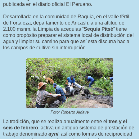
publicada en el diario oficial El Peruano.
Desarrollada en la comunidad de Raquia, en el valle fértil
de Fortaleza, departamento de Ancash, a una altitud de
2,100 msnm, la Limpia de acequias “
Sequia Pitsé
” tiene
como propósito preparar el sistema local de distribución del
agua y limpiar su camino para que así esta discurra hacia
los campos de cultivo sin interrupción.
Foto: Roberto Aldave
La tradición, que se realiza anualmente entre el
tres y el
seis de febrero
, activa un antiguo sistema de prestación de
trabajo denominado
ayni
, así como formas de reciprocidad