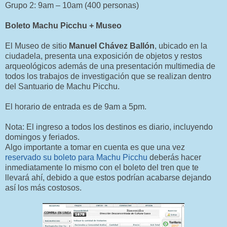
Grupo 2: 9am – 10am (400 personas)
Boleto Machu Picchu + Museo
El Museo de sitio
Manuel Chávez Ballón
, ubicado en la
ciudadela, presenta una exposición de objetos y restos
arqueológicos además de una presentación multimedia de
todos los trabajos de investigación que se realizan dentro
del Santuario de Machu Picchu.
El horario de entrada es de 9am a 5pm.
Nota: El ingreso a todos los destinos es diario, incluyendo
domingos y feriados.
Algo importante a tomar en cuenta es que una vez
reservado su boleto para Machu Picchu
deberás hacer
inmediatamente lo mismo con el boleto del tren que te
llevará ahí, debido a que estos podrían acabarse dejando
así los más costosos.