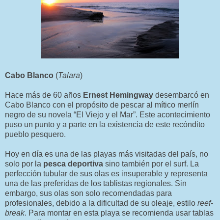
Cabo Blanco
(
Talara
)
Hace más de 60 años
Ernest Hemingway
desembarcó en
Cabo Blanco con el propósito de pescar al mítico merlín
negro de su novela “El Viejo y el Mar”. Este acontecimiento
puso un punto y a parte en la existencia de este recóndito
pueblo pesquero.
Hoy en día es una de las playas más visitadas del país, no
solo por la
pesca deportiva
sino también por el surf. La
perfección tubular de sus olas es insuperable y representa
una de las preferidas de los tablistas regionales. Sin
embargo, sus olas son solo recomendadas para
profesionales, debido a la dificultad de su oleaje, estilo
reef-
break
. Para montar en esta playa se recomienda usar tablas