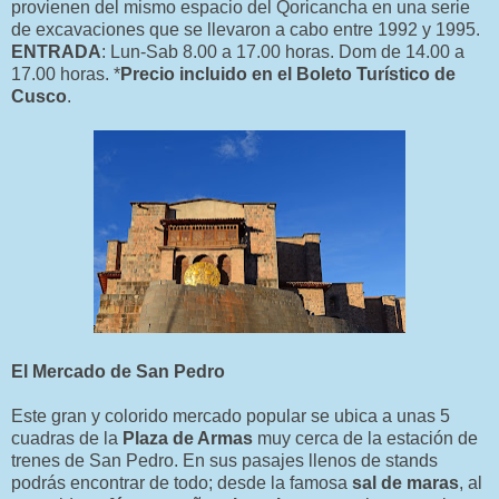
provienen del mismo espacio del Qoricancha en una serie
de excavaciones que se llevaron a cabo entre 1992 y 1995.
ENTRADA
: Lun-Sab 8.00 a 17.00 horas. Dom de 14.00 a
17.00 horas. *
Precio incluido en el Boleto Turístico de
Cusco
.
El Mercado de San Pedro
Este gran y colorido mercado popular se ubica a unas 5
cuadras de la
Plaza de Armas
muy cerca de la estación de
trenes de San Pedro. En sus pasajes llenos de stands
podrás encontrar de todo; desde la famosa
sal de maras
, al