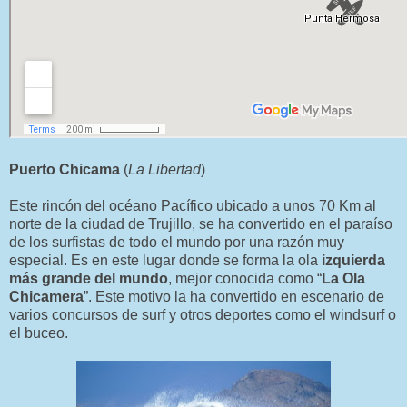
Puerto Chicama
(
La Libertad
)
Este rincón del océano Pacífico ubicado a unos 70 Km al
norte de la ciudad de Trujillo, se ha convertido en el paraíso
de los surfistas de todo el mundo por una razón muy
especial. Es en este lugar donde se forma la ola
izquierda
más grande del mundo
, mejor conocida como “
La Ola
Chicamera
”. Este motivo la ha convertido en escenario de
varios concursos de surf y otros deportes como el windsurf o
el buceo.