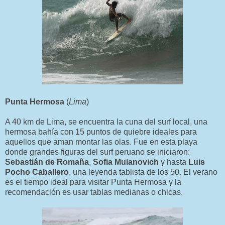
Punta Hermosa
(
Lima
)
A 40 km de Lima, se encuentra la cuna del surf local, una
hermosa bahía con 15 puntos de quiebre ideales para
aquellos que aman montar las olas. Fue en esta playa
donde grandes figuras del surf peruano se iniciaron:
Sebastián de Romaña
,
Sofia Mulanovich
y hasta
Luis
Pocho Caballero
, una leyenda tablista de los 50. El verano
es el tiempo ideal para visitar Punta Hermosa y la
recomendación es usar tablas medianas o chicas.