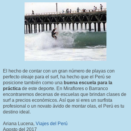
El hecho de contar con un gran número de playas con
perfecto oleaje para el surf, ha hecho que el Perú se
posicione también como una
buena escuela para la
práctica
de este deporte. En Miraflores o Barranco
encontraremos decenas de escuelas que brindan clases de
surf a precios económicos. Así que si eres un surfista
profesional o un novato ávido de montar olas, el Perú es tu
destino ideal.
Ariana Lucena,
Viajes del Perú
Agosto del 2017