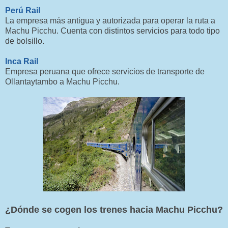
Perú Rail
La empresa más antigua y autorizada para operar la ruta a
Machu Picchu. Cuenta con distintos servicios para todo tipo
de bolsillo.
Inca Rail
Empresa peruana que ofrece servicios de transporte de
Ollantaytambo a Machu Picchu.
¿Dónde se cogen los trenes hacia Machu Picchu?