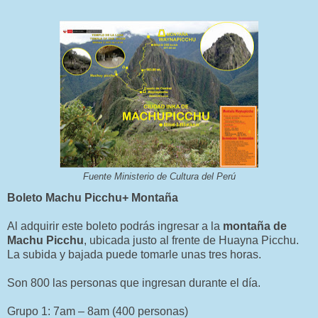
Fuente Ministerio de Cultura del Perú
Boleto Machu Picchu+ Montaña
Al adquirir este boleto podrás ingresar a la
montaña de
Machu Picchu
, ubicada justo al frente de Huayna Picchu.
La subida y bajada puede tomarle unas tres horas.
Son 800 las personas que ingresan durante el día.
Grupo 1: 7am – 8am (400 personas)