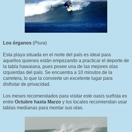
Los órganos
(
Piura
)
Esta playa situada en el norte del país es ideal para
aquellos quienes están empezando a practicar el deporte de
la tabla hawaiana, pues posee una de las mejores olas
izquierdas del país. Se encuentra a 10 minutos de la
carretera, lo que la convierte un excelente lugar para
disfrutar de privacidad.
Los meses recomendados para visitar este oasis surfista es
entre
Octubre hasta Marzo
y los locales recomiendan usar
tablas medianas para montar sus olas.