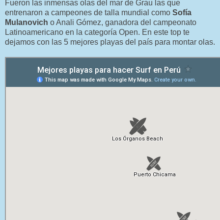
Fueron las inmensas olas del mar de Grau las que
entrenaron a campeones de talla mundial como
Sofía
Mulanovich
o Anali Gómez, ganadora del campeonato
Latinoamericano en la categoría Open. En este top te
dejamos con las 5 mejores playas del país para montar olas.