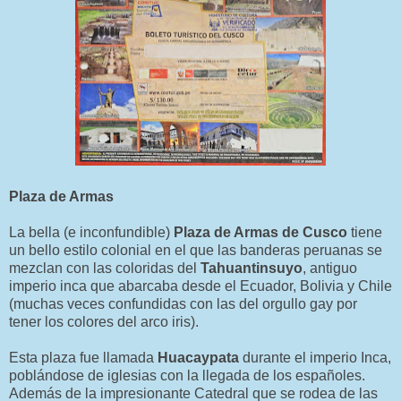
Plaza de Armas
La bella (e inconfundible)
Plaza de Armas de Cusco
tiene
un bello estilo colonial en el que las banderas peruanas se
mezclan con las coloridas del
Tahuantinsuyo
, antiguo
imperio inca que abarcaba desde el Ecuador, Bolivia y Chile
(muchas veces confundidas con las del orgullo gay por
tener los colores del arco iris).
Esta plaza fue llamada
Huacaypata
durante el imperio Inca,
poblándose de iglesias con la llegada de los españoles.
Además de la impresionante Catedral que se rodea de las