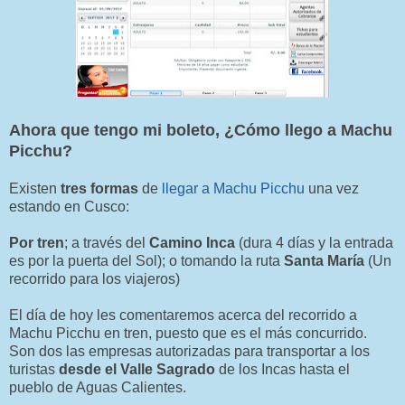
Ahora que tengo mi boleto, ¿Cómo llego a Machu
Picchu?
Existen
tres formas
de
llegar a Machu Picchu
una vez
estando en Cusco:
Por tren
; a través del
Camino Inca
(dura 4 días y la entrada
es por la puerta del Sol); o tomando la ruta
Santa María
(Un
recorrido para los viajeros)
El día de hoy les comentaremos acerca del recorrido a
Machu Picchu en tren, puesto que es el más concurrido.
Son dos las empresas autorizadas para transportar a los
turistas
desde el Valle Sagrado
de los Incas hasta el
pueblo de Aguas Calientes.