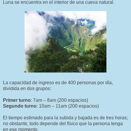
Luna se encuentra en el interior de una cueva natural.
La capacidad de ingreso es de 400 personas por día,
dividida en dos grupos:
Primer turno
: 7am – 8am (200 espacios)
Segundo turno
: 10am – 11am (200 espacios)
El tiempo estimado para la subida y bajada es de tres horas;
no obstante, todo depende del físico que la persona tenga
en ese momento.