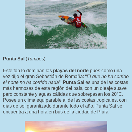
Punta Sal
(
Tumbes
)
Este top lo dominan las
playas del norte
pues como una
vez dijo el gran Sebastián de Romaña: “
El que no ha corrido
el norte no ha corrido nada
”.
Punta Sal
es una de las costas
más hermosas de esta región del país, con un oleaje suave
pero constante y aguas cálidas que sobrepasan los 20°C.
Posee un clima equiparable al de las costas tropicales, con
días de sol garantizado durante todo el año. Punta Sal se
encuentra a una hora en bus de la ciudad de Piura.