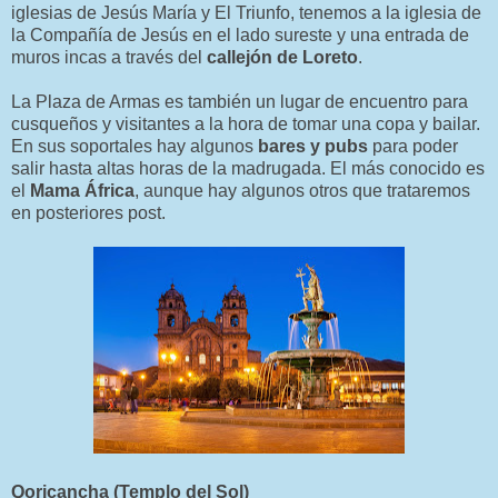
iglesias de Jesús María y El Triunfo, tenemos a la iglesia de
la Compañía de Jesús en el lado sureste y una entrada de
muros incas a través del
callejón de Loreto
.
La Plaza de Armas es también un lugar de encuentro para
cusqueños y visitantes a la hora de tomar una copa y bailar.
En sus soportales hay algunos
bares y pubs
para poder
salir hasta altas horas de la madrugada. El más conocido es
el
Mama África
, aunque hay algunos otros que trataremos
en posteriores post.
Qoricancha (Templo del Sol)