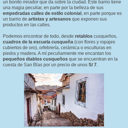
un bonito mirador que da sobre la ciudad. Este barrio tiene
una magia peculiar, en parte por la belleza de sus
empedradas calles de estilo colonial
, en parte porque es
un barrio de
artistas y artesanos
que exponen sus
productos en las calles.
Podemos encontrar de todo, desde
retablos
cusqueños,
cuadros de la escuela cusqueña
(con flores y ropajes
cubiertos de oro), orfebrería, cerámica o esculturas en
piedra y madera. A mí peculiarmente me encantan los
pequeños diablos cusqueños
que se encuentran en la
cuesta de San Blas por un precio de unos
S/ 7
.