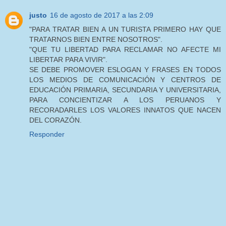
justo
16 de agosto de 2017 a las 2:09
"PARA TRATAR BIEN A UN TURISTA PRIMERO HAY QUE
TRATARNOS BIEN ENTRE NOSOTROS".
"QUE TU LIBERTAD PARA RECLAMAR NO AFECTE MI
LIBERTAR PARA VIVIR".
SE DEBE PROMOVER ESLOGAN Y FRASES EN TODOS
LOS MEDIOS DE COMUNICACIÓN Y CENTROS DE
EDUCACIÓN PRIMARIA, SECUNDARIA Y UNIVERSITARIA,
PARA CONCIENTIZAR A LOS PERUANOS Y
RECORADARLES LOS VALORES INNATOS QUE NACEN
DEL CORAZÓN.
Responder