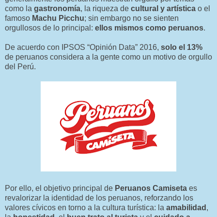
como la
gastronomía
, la riqueza de
cultural y artística
o el
famoso
Machu Picchu
; sin embargo no se sienten
orgullosos de lo principal:
ellos mismos como peruanos
.
De acuerdo con IPSOS “Opinión Data” 2016,
solo el 13%
de peruanos considera a la gente como un motivo de orgullo
del Perú.
Por ello, el objetivo principal de
Peruanos Camiseta
es
revalorizar la identidad de los peruanos, reforzando los
valores cívicos en torno a la cultura turística: la
amabilidad
,