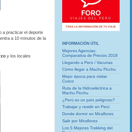
 a practicar el deporte
entra a 10 minutos de la
INFORMACIÓN ÚTIL
Mejores Agencias:
Comparativa de Precios 2018
rzo
y los locales
Llegando a Perú / Vacunas
Cómo llegar a Machu Picchu
Mejor época para visitar
Cusco
Ruta de la Hidroeléctrica a
Machu Picchu
¿Perú es un país peligroso?
Trabajar y residir en Perú
Donde dormir en Miraflores
Salir por Miraflores
Los 5 Mejores Trekking del