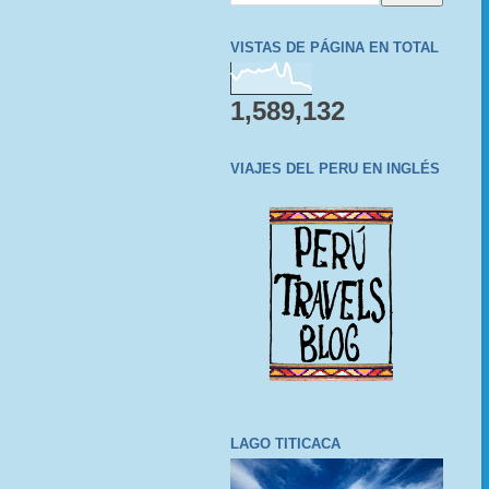
VISTAS DE PÁGINA EN TOTAL
1,589,132
VIAJES DEL PERU EN INGLÉS
LAGO TITICACA