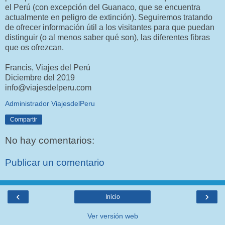
el Perú (con excepción del Guanaco, que se encuentra
actualmente en peligro de extinción). Seguiremos tratando
de ofrecer información útil a los visitantes para que puedan
distinguir (o al menos saber qué son), las diferentes fibras
que os ofrezcan.
Francis, Viajes del Perú
Diciembre del 2019
info@viajesdelperu.com
Administrador ViajesdelPeru
Compartir
No hay comentarios:
Publicar un comentario
‹
›
Inicio
Ver versión web