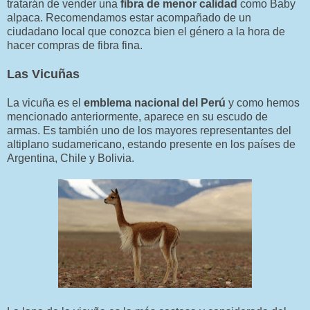
tratarán de vender una
fibra de menor calidad
como Baby
alpaca. Recomendamos estar acompañado de un
ciudadano local que conozca bien el género a la hora de
hacer compras de fibra fina.
Las Vicuñas
La vicuña es el
emblema nacional del Perú
y como hemos
mencionado anteriormente, aparece en su escudo de
armas. Es también uno de los mayores representantes del
altiplano sudamericano, estando presente en los países de
Argentina, Chile y Bolivia.