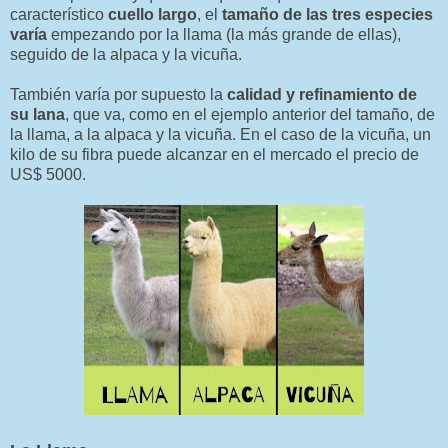
característico
cuello largo
, el
tamaño de las tres especies
varía
empezando por la llama (la más grande de ellas),
seguido de la alpaca y la vicuña.
También varía por supuesto la
calidad y refinamiento de
su lana
, que va, como en el ejemplo anterior del tamaño, de
la llama, a la alpaca y la vicuña. En el caso de la vicuña, un
kilo de su fibra puede alcanzar en el mercado el precio de
US$ 5000.