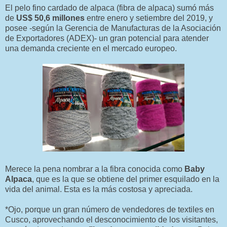
El pelo fino cardado de alpaca (fibra de alpaca) sumó más
de
US$ 50,6 millones
entre enero y setiembre del 2019, y
posee -según la Gerencia de Manufacturas de la Asociación
de Exportadores (ADEX)- un gran potencial para atender
una demanda creciente en el mercado europeo.
Merece la pena nombrar a la fibra conocida como
Baby
Alpaca
, que es la que se obtiene del primer esquilado en la
vida del animal. Esta es la más costosa y apreciada.
*Ojo, porque un gran número de vendedores de textiles en
Cusco, aprovechando el desconocimiento de los visitantes,