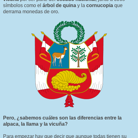
símbolos como el
árbol de quina
y la
cornucopia
que
derrama monedas de oro.
Pero, ¿sabemos cuáles son las diferencias entre la
alpaca, la llama y la vicuña?
Para empezar hay que decir que aunque todas tienen su