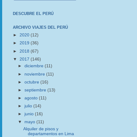
DESCUBRE EL PERÚ
ARCHIVO VIAJES DEL PERÚ
►
2020
(12)
►
2019
(36)
►
2018
(67)
▼
2017
(146)
►
diciembre
(11)
►
noviembre
(11)
►
octubre
(16)
►
septiembre
(13)
►
agosto
(11)
►
julio
(14)
►
junio
(16)
▼
mayo
(11)
Alquiler de pisos y
departamentos en Lima