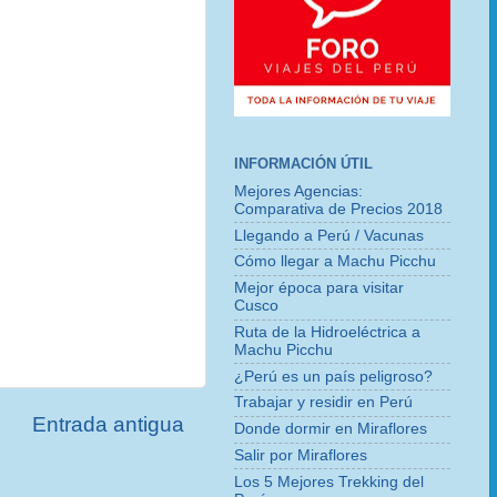
INFORMACIÓN ÚTIL
Mejores Agencias:
Comparativa de Precios 2018
Llegando a Perú / Vacunas
Cómo llegar a Machu Picchu
Mejor época para visitar
Cusco
Ruta de la Hidroeléctrica a
Machu Picchu
¿Perú es un país peligroso?
Trabajar y residir en Perú
Entrada antigua
Donde dormir en Miraflores
Salir por Miraflores
Los 5 Mejores Trekking del