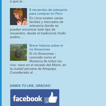
a que pr...
8 recuerdos de artesanía
para comprar en Perú
En Lima existen varias
tiendas y mercados de
artesanía donde se
pueden encontrar todo tipo de
recuerdos, desde el tradicional chullo
andino ...
Breve historia sobre el
río Amazonas
El río Amazonas –
conocido como el
Monarca de todos los
ríos- nace en el nevado del Mismi, en
la ciudad peruana de Arequipa.
Considerado el ...
DANOS TU LIKE, GRACIAS!