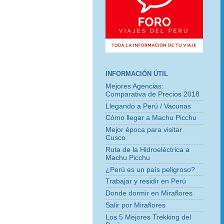
INFORMACIÓN ÚTIL
Mejores Agencias:
Comparativa de Precios 2018
Llegando a Perú / Vacunas
Cómo llegar a Machu Picchu
Mejor época para visitar
Cusco
Ruta de la Hidroeléctrica a
Machu Picchu
¿Perú es un país peligroso?
Trabajar y residir en Perú
Donde dormir en Miraflores
Salir por Miraflores
Los 5 Mejores Trekking del