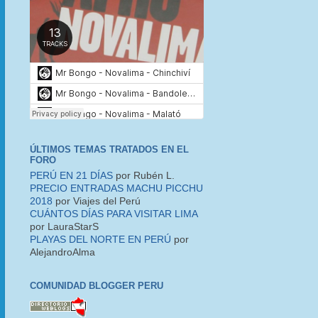
ÚLTIMOS TEMAS TRATADOS EN EL
FORO
PERÚ EN 21 DÍAS
por Rubén L.
PRECIO ENTRADAS MACHU PICCHU
2018
por Viajes del Perú
CUÁNTOS DÍAS PARA VISITAR LIMA
por LauraStarS
PLAYAS DEL NORTE EN PERÚ
por
AlejandroAlma
COMUNIDAD BLOGGER PERU