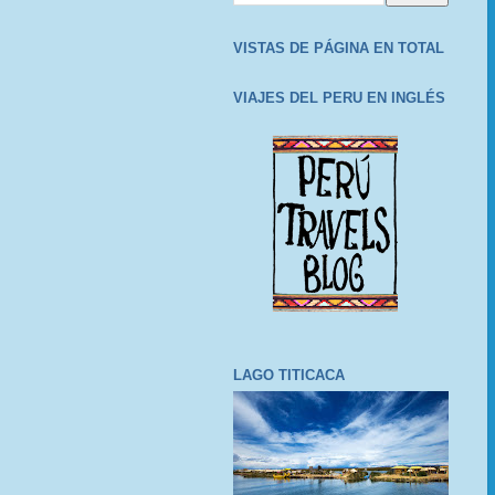
VISTAS DE PÁGINA EN TOTAL
VIAJES DEL PERU EN INGLÉS
LAGO TITICACA