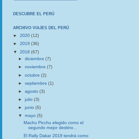
DESCUBRE EL PERÚ
ARCHIVO VIAJES DEL PERÚ
►
2020
(12)
►
2019
(36)
▼
2018
(67)
►
diciembre
(7)
►
noviembre
(7)
►
octubre
(2)
►
septiembre
(1)
►
agosto
(3)
►
julio
(3)
►
junio
(5)
▼
mayo
(5)
Machu Picchu elegido como el
segundo mejor destino...
El Rally Dakar 2019 tendrá como