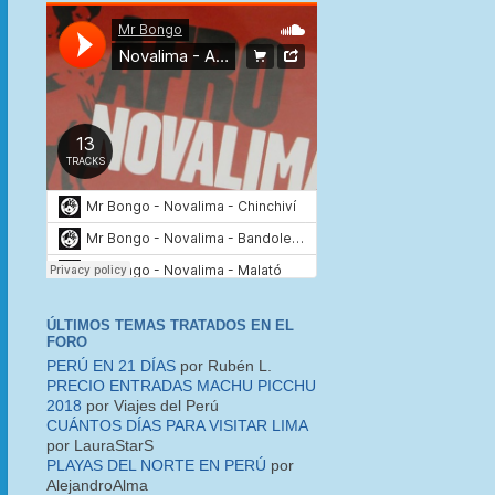
ÚLTIMOS TEMAS TRATADOS EN EL
FORO
PERÚ EN 21 DÍAS
por Rubén L.
PRECIO ENTRADAS MACHU PICCHU
2018
por Viajes del Perú
CUÁNTOS DÍAS PARA VISITAR LIMA
por LauraStarS
PLAYAS DEL NORTE EN PERÚ
por
AlejandroAlma