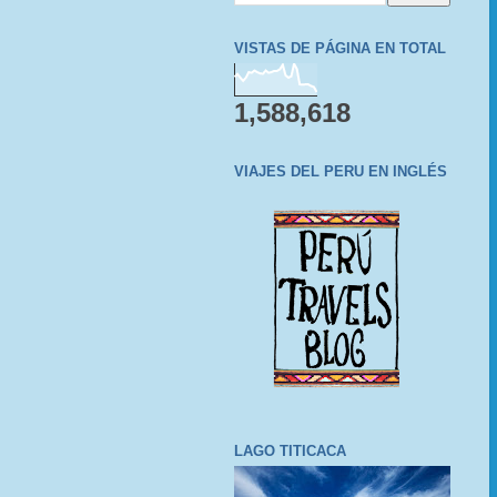
VISTAS DE PÁGINA EN TOTAL
1,588,618
VIAJES DEL PERU EN INGLÉS
LAGO TITICACA