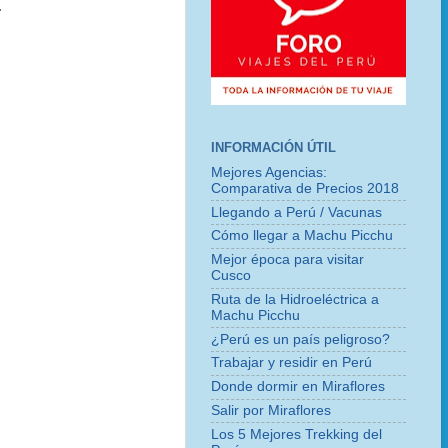
.
INFORMACIÓN ÚTIL
Mejores Agencias:
Comparativa de Precios 2018
Llegando a Perú / Vacunas
Cómo llegar a Machu Picchu
Mejor época para visitar
Cusco
Ruta de la Hidroeléctrica a
Machu Picchu
¿Perú es un país peligroso?
Trabajar y residir en Perú
Donde dormir en Miraflores
Salir por Miraflores
Los 5 Mejores Trekking del