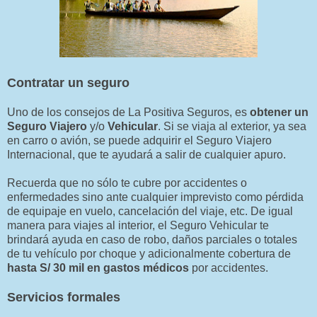
Contratar un seguro
Uno de los consejos de La Positiva Seguros, es
obtener un
Seguro Viajero
y/o
Vehicular
. Si se viaja al exterior, ya sea
en carro o avión, se puede adquirir el Seguro Viajero
Internacional, que te ayudará a salir de cualquier apuro.
Recuerda que no sólo te cubre por accidentes o
enfermedades sino ante cualquier imprevisto como pérdida
de equipaje en vuelo, cancelación del viaje, etc. De igual
manera para viajes al interior, el Seguro Vehicular te
brindará ayuda en caso de robo, daños parciales o totales
de tu vehículo por choque y adicionalmente cobertura de
hasta S/ 30 mil en gastos médicos
por accidentes.
Servicios formales