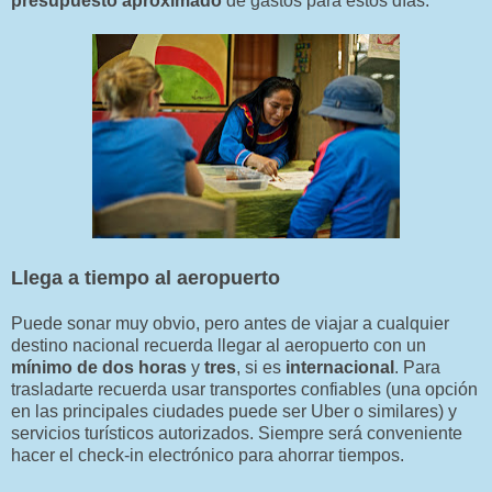
presupuesto aproximado
de gastos para estos días.
Llega a tiempo al aeropuerto
Puede sonar muy obvio, pero antes de viajar a cualquier
destino nacional recuerda llegar al aeropuerto con un
mínimo de dos horas
y
tres
, si es
internacional
. Para
trasladarte recuerda usar transportes confiables (una opción
en las principales ciudades puede ser Uber o similares) y
servicios turísticos autorizados. Siempre será conveniente
hacer el check-in electrónico para ahorrar tiempos.