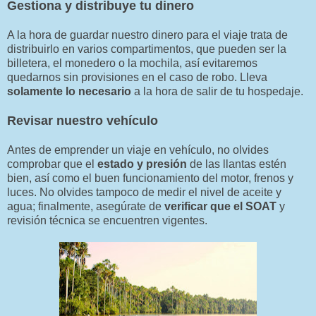
Gestiona y distribuye tu dinero
A la hora de guardar nuestro dinero para el viaje trata de
distribuirlo en varios compartimentos, que pueden ser la
billetera, el monedero o la mochila, así evitaremos
quedarnos sin provisiones en el caso de robo. Lleva
solamente lo necesario
a la hora de salir de tu hospedaje.
Revisar nuestro vehículo
Antes de emprender un viaje en vehículo, no olvides
comprobar que el
estado y presión
de las llantas estén
bien, así como el buen funcionamiento del motor, frenos y
luces. No olvides tampoco de medir el nivel de aceite y
agua; finalmente, asegúrate de
verificar que el SOAT
y
revisión técnica se encuentren vigentes.