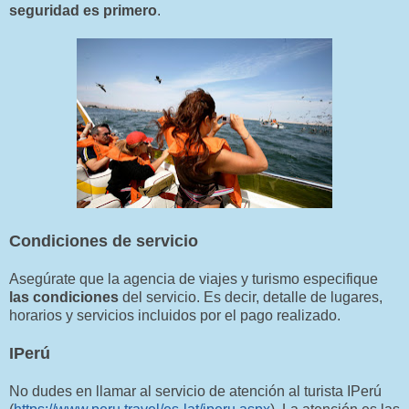
seguridad es primero
.
Condiciones de servicio
Asegúrate que la agencia de viajes y turismo especifique
las condiciones
del servicio. Es decir, detalle de lugares,
horarios y servicios incluidos por el pago realizado.
IPerú
No dudes en llamar al servicio de atención al turista IPerú