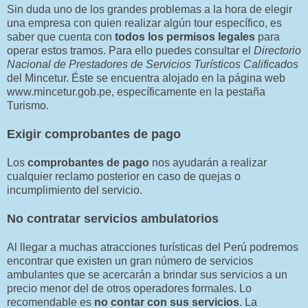
Sin duda uno de los grandes problemas a la hora de elegir
una empresa con quien realizar algún tour específico, es
saber que cuenta con
todos los permisos legales
para
operar estos tramos. Para ello puedes consultar el
Directorio
Nacional de Prestadores de Servicios Turísticos Calificados
del Mincetur. Éste se encuentra alojado en la página web
www.mincetur.gob.pe, específicamente en la pestaña
Turismo.
Exigir comprobantes de pago
Los
comprobantes de pago
nos ayudarán a realizar
cualquier reclamo posterior en caso de quejas o
incumplimiento del servicio.
No contratar servicios ambulatorios
Al llegar a muchas atracciones turísticas del Perú podremos
encontrar que existen un gran número de servicios
ambulantes que se acercarán a brindar sus servicios a un
precio menor del de otros operadores formales. Lo
recomendable es
no contar con sus servicios
. La