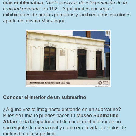
más emblemática
, “
Siete ensayos de interpretación de la
realidad peruana
” en 1921. Aquí puedes conseguir
exhibiciones de poetas peruanos y también otros escritores
aparte del mismo Mariátegui.
Conocer el interior de un submarino
¿Alguna vez te imaginaste entrando en un submarino?
Pues en Lima lo puedes hacer. El
Museo Submarino
Abtao
te da la oportunidad de conocer el interior de un
sumergible de guerra real y como era la vida a cientos de
metros bajo la superficie.