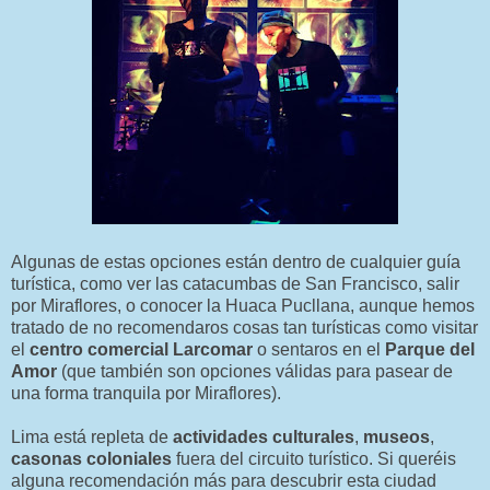
Algunas de estas opciones están dentro de cualquier guía
turística, como ver las catacumbas de San Francisco, salir
por Miraflores, o conocer la Huaca Pucllana, aunque hemos
tratado de no recomendaros cosas tan turísticas como visitar
el
centro comercial Larcomar
o sentaros en el
Parque del
Amor
(que también son opciones válidas para pasear de
una forma tranquila por Miraflores).
Lima está repleta de
actividades culturales
,
museos
,
casonas coloniales
fuera del circuito turístico. Si queréis
alguna recomendación más para descubrir esta ciudad