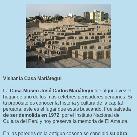
Visitar la Casa Mariátegui
La
Casa-Museo José Carlos Mariátegui
fue alguna vez el
hogar de uno de los más celebres pensadores peruanos. Si
tu propósito es conocer la historia y cultura de la capital
peruana, este es el lugar que estas buscando. Fue salvada
de ser demolida en 1972
, por el Instituto Nacional de
Cultura del Perú y hoy preserva la memoria de El Amauta.
En las paredes de la antigua casona se concibió
su obra