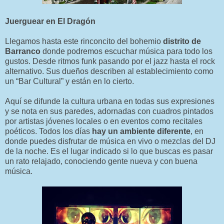
Juerguear en El Dragón
Llegamos hasta este rinconcito del bohemio
distrito de
Barranco
donde podremos escuchar música para todo los
gustos. Desde ritmos funk pasando por el jazz hasta el rock
alternativo. Sus dueños describen al establecimiento como
un “Bar Cultural” y están en lo cierto.
Aquí se difunde la cultura urbana en todas sus expresiones
y se nota en sus paredes, adornadas con cuadros pintados
por artistas jóvenes locales o en eventos como recitales
poéticos. Todos los días
hay un ambiente diferente
, en
donde puedes disfrutar de música en vivo o mezclas del DJ
de la noche. Es el lugar indicado si lo que buscas es pasar
un rato relajado, conociendo gente nueva y con buena
música.