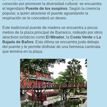
conocido por promover la diversidad cultural- se encuentra
el legendario
Puente de los suspiros
. Según la creencia
popular, a quien atraviese el puente aguantando la
respiración se le concederá un deseo.
Este tradicional puente de madera se encuentra a pocos
metros de la plaza principal de Barranco, rodeado por otros
atractivos turísticos como
El Mirador
, la
Costa Verde
o
La
Bajada de Baños
. Esta última se encuentra justo debajo
del puente y te permite disfrutar de una hermosa caminata
que termina en la playa.