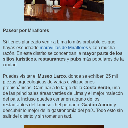
Pasear por Miraflores
Si tienes planeado venir a Lima lo más probable es que
hayas escuchado
maravillas de Miraflores
y con mucha
razón. En este distrito se concentran la
mayor parte de los
sitios turísticos
,
restaurantes
y
pubs
más populares de la
ciudad.
Puedes visitar el
Museo Larco
, donde se exhiben 25 mil
piezas arqueológicas de varias civilizaciones
prehispánicas. Caminar a lo largo de la
Costa Verde
, una
de las principales áreas verdes de Lima y el mejor malecón
del país. Incluso puedes cenar en alguno de los
restaurantes del famoso chef peruano,
Gastón Acurio
y
descubrir lo mejor de la gastronomía del país. Todo esto sin
salir del distrito y sin tomar un taxi.