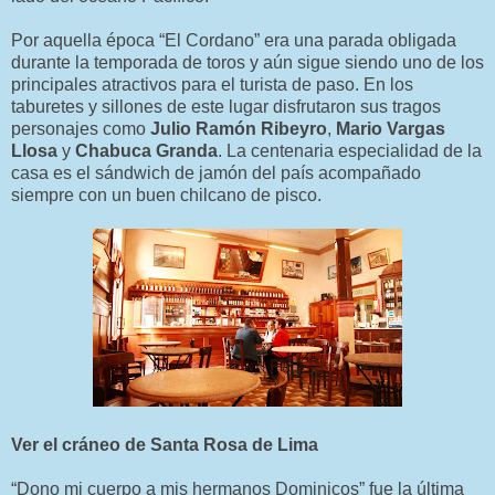
Por aquella época “El Cordano” era una parada obligada
durante la temporada de toros y aún sigue siendo uno de los
principales atractivos para el turista de paso. En los
taburetes y sillones de este lugar disfrutaron sus tragos
personajes como
Julio Ramón Ribeyro
,
Mario Vargas
Llosa
y
Chabuca Granda
. La centenaria especialidad de la
casa es el sándwich de jamón del país acompañado
siempre con un buen chilcano de pisco.
Ver el cráneo de Santa Rosa de Lima
“Dono mi cuerpo a mis hermanos Dominicos” fue la última