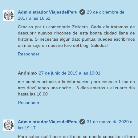
Administrador ViajesdelPeru
29 de diciembre de
2017 a las 16:52
Gracias por tu comentario Zelideth. Cada día tratamos de
descubrir nuevos rincones de esta bonita ciudad llena de
historia. Si necesitas algún dato puntual puedes escribirnos
un mensaje en nuestro foro del blog. Saludos!
Responder
Anónimo
27 de junio de 2019 a las 10:01
me puedes actualizar la informacion para conocer Lima en
tres días) tengo una noche + 3 días enteros + el cuarto día
hasta las 16.00
Responder
Administrador ViajesdelPeru
31 de marzo de 2020 a
las 19:17
Para saber qué hacer en 3 días se puede consultar el foro