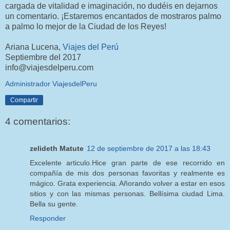
cargada de vitalidad e imaginación, no dudéis en dejarnos
un comentario. ¡Estaremos encantados de mostraros palmo
a palmo lo mejor de la Ciudad de los Reyes!
Ariana Lucena,
Viajes del Perú
Septiembre del 2017
info@viajesdelperu.com
Administrador ViajesdelPeru
Compartir
4 comentarios:
zelideth Matute
12 de septiembre de 2017 a las 18:43
Excelente articulo.Hice gran parte de ese recorrido en
compañía de mis dos personas favoritas y realmente es
mágico. Grata experiencia. Añorando volver a estar en esos
sitios y con las mismas personas. Bellísima ciudad Lima.
Bella su gente.
Responder