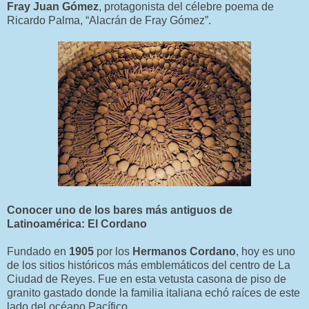
Fray Juan Gómez
, protagonista del célebre poema de
Ricardo Palma, “Alacrán de Fray Gómez”.
Conocer uno de los bares más antiguos de
Latinoamérica: El Cordano
Fundado en
1905
por los
Hermanos Cordano
, hoy es uno
de los sitios históricos más emblemáticos del centro de La
Ciudad de Reyes. Fue en esta vetusta casona de piso de
granito gastado donde la familia italiana echó raíces de este
lado del océano Pacífico.