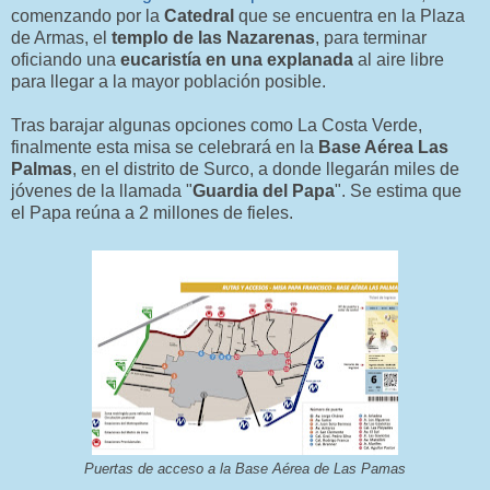
comenzando por la
Catedral
que se encuentra en la Plaza
de Armas, el
templo de las Nazarenas
, para terminar
oficiando una
eucaristía en una explanada
al aire libre
para llegar a la mayor población posible.
Tras barajar algunas opciones como La Costa Verde,
finalmente esta misa se celebrará en la
Base Aérea Las
Palmas
, en el distrito de Surco, a donde llegarán miles de
jóvenes de la llamada "
Guardia del Papa
". Se estima que
el Papa reúna a 2 millones de fieles.
Puertas de acceso a la Base Aérea de Las Pamas