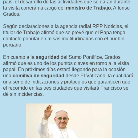
país, el desarrollo de las actividades que se darán durante
la visita correrán a cargo del
ministro de Trabajo
, Alfonso
Grados.
Según declaraciones a la agencia radial RPP Noticias, el
titular de Trabajo afirmó que se prevé que el Papa tenga
contacto popular en misas multitudinarias con el pueblo
peruano.
En cuanto a la
seguridad
del Sumo Pontífice, Grados
afirmó que es uno de los puntos claves en torno a la visita
papal. En próximos días estará llegando para la ocasión
una
comitiva de seguridad
desde El Vaticano, la cual dará
una serie de indicaciones y protocolos que garanticen que
el recorrido en las tres ciudades que visitará Francisco se
dé sin incidencias.