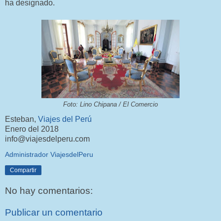
ha designado.
Foto: Lino Chipana / El Comercio
Esteban,
Viajes del Perú
Enero del 2018
info@viajesdelperu.com
Administrador ViajesdelPeru
Compartir
No hay comentarios:
Publicar un comentario