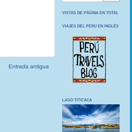
VISTAS DE PÁGINA EN TOTAL
VIAJES DEL PERU EN INGLÉS
Entrada antigua
LAGO TITICACA