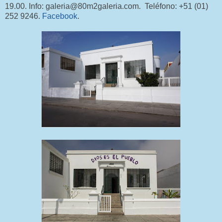
19.00. Info: galeria@80m2galeria.com. Teléfono: +51 (01)
252 9246.
Facebook
.