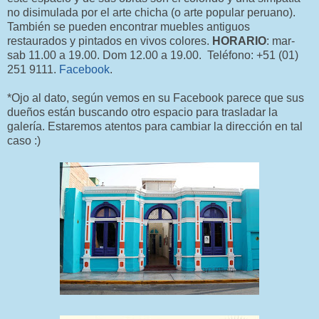
no disimulada por el arte chicha (o arte popular peruano).
También se pueden encontrar muebles antiguos
restaurados y pintados en vivos colores.
HORARIO
: mar-
sab 11.00 a 19.00. Dom 12.00 a 19.00. Teléfono: +51 (01)
251 9111.
Facebook
.
*Ojo al dato, según vemos en su Facebook parece que sus
dueños están buscando otro espacio para trasladar la
galería. Estaremos atentos para cambiar la dirección en tal
caso :)