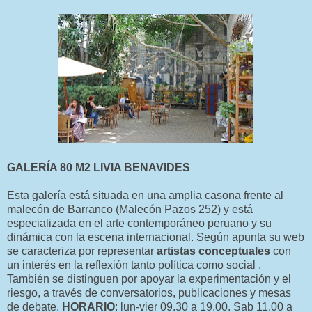
GALERÍA 80 M2 LIVIA BENAVIDES
Esta galería está situada en una amplia casona frente al
malecón de Barranco (Malecón Pazos 252) y está
especializada en el arte contemporáneo peruano y su
dinámica con la escena internacional. Según apunta su web
se caracteriza por representar
artistas conceptuales
con
un interés en la reflexión tanto política como social .
También se distinguen por apoyar la experimentación y el
riesgo, a través de conversatorios, publicaciones y mesas
de debate.
HORARIO
: lun-vier 09.30 a 19.00. Sab 11.00 a