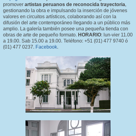
promover
artistas peruanos de reconocida trayectoria
,
gestionando la obra e impulsando la inserción de jóvenes
valores en circuitos artísticos, colaborando así con la
difusión del arte contemporáneo llegando a un público más
amplio. La galería también posee una pequeña tienda con
obras de arte de pequeño formato.
HORARIO
: lun-vier 11.00
a 19.00. Sab 15.00 a 19.00. Teléfono: +51 (01) 477 9740 ó
(01) 477 0237.
Facebook
.