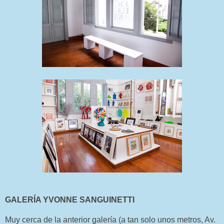
GALERÍA YVONNE SANGUINETTI
Muy cerca de la anterior galería (a tan solo unos metros, Av.