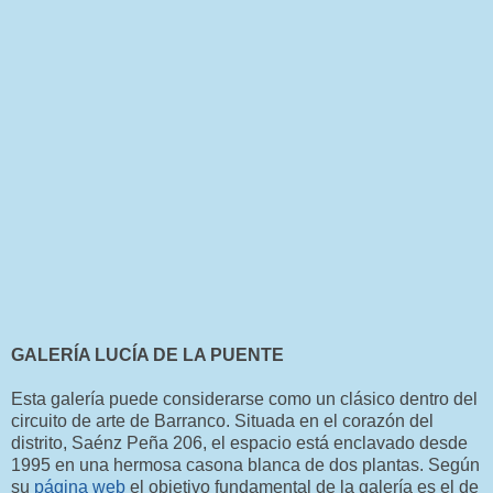
GALERÍA LUCÍA DE LA PUENTE
Esta galería puede considerarse como un clásico dentro del
circuito de arte de Barranco. Situada en el corazón del
distrito, Saénz Peña 206, el espacio está enclavado desde
1995 en una hermosa casona blanca de dos plantas. Según
su
página web
el objetivo fundamental de la galería es el de