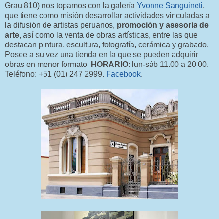
Grau 810) nos topamos con la galería
Yvonne Sanguineti
,
que tiene como misión desarrollar actividades vinculadas a
la difusión de artistas peruanos,
promoción y asesoría de
arte
, así como la venta de obras artísticas, entre las que
destacan pintura, escultura, fotografía, cerámica y grabado.
Posee a su vez una tienda en la que se pueden adquirir
obras en menor formato.
HORARIO
: lun-sáb 11.00 a 20.00.
Teléfono: +51 (01) 247 2999.
Facebook
.