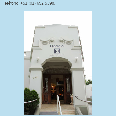
Teléfono: +51 (01) 652 5398.