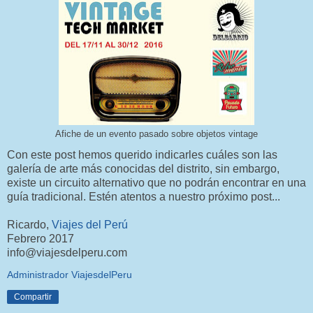
Afiche de un evento pasado sobre objetos vintage
Con este post hemos querido indicarles cuáles son las
galería de arte más conocidas del distrito, sin embargo,
existe un circuito alternativo que no podrán encontrar en una
guía tradicional. Estén atentos a nuestro próximo post...
Ricardo,
Viajes del Perú
Febrero 2017
info@viajesdelperu.com
Administrador ViajesdelPeru
Compartir