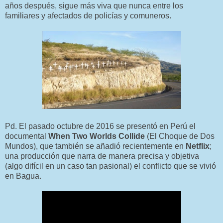
años después, sigue más viva que nunca entre los
familiares y afectados de policías y comuneros.
Pd. El pasado octubre de 2016 se presentó en Perú el
documental
When Two Worlds Collide
(El Choque de Dos
Mundos), que también se añadió recientemente en
Netflix
;
una producción que narra de manera precisa y objetiva
(algo difícil en un caso tan pasional) el conflicto que se vivió
en Bagua.