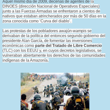
Aquel mismo día de 2009, decenas de agentes de
la
DINOES (dirección Nacional de Operativos Especiales)
junto a las Fuerzas Armadas se enfrentaron a cientos de
nativos que estaban atrincherados por más de 50 días en la
zona conocida como ‘Curva del diablo’.
Las protestas de los pobladores awajún-wampis se
derivaban de la política del entonces segundo gobierno del
presidente Alan García, de fomentar las inversiones
económicas como
parte del Tratado de Libre Comercio
(TLC) con los EEUU y, en cuyos decretos legislativos, se
vulneraban abiertamente los derechos de las comunidades
indígenas de la Amazonía.