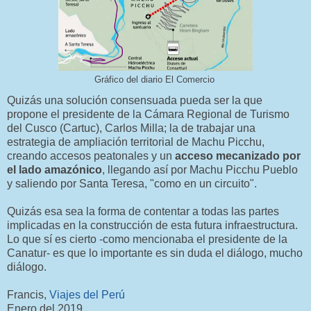
Gráfico del diario El Comercio
Quizás una solución consensuada pueda ser la que
propone el presidente de la Cámara Regional de Turismo
del Cusco (Cartuc), Carlos Milla; la de trabajar una
estrategia de ampliación territorial de Machu Picchu,
creando accesos peatonales y un
acceso mecanizado por
el lado amazónico
, llegando así por Machu Picchu Pueblo
y saliendo por Santa Teresa, "como en un circuito".
Quizás esa sea la forma de contentar a todas las partes
implicadas en la construcción de esta futura infraestructura.
Lo que sí es cierto -como mencionaba el presidente de la
Canatur- es que lo importante es sin duda el diálogo, mucho
diálogo.
Francis,
Viajes del Perú
Enero del 2019