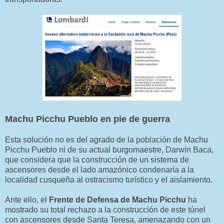
Machu Picchu Pueblo en pie de guerra
Esta solución no es del agrado de la población de Machu
Picchu Pueblo ni de su actual burgomaestre, Darwin Baca,
que considera que la construcción de un sistema de
ascensores desde el lado amazónico condenaría a la
localidad cusqueña al ostracismo turístico y el aislamiento.
Ante ello, el
Frente de Defensa de Machu Picchu
ha
mostrado su total rechazo a la construcción de este túnel
con ascensores desde Santa Teresa, amenazando con un