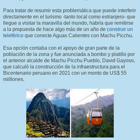
Para tratar de resumir esta problemática que puede interferir
directamente en el turismo -tanto local como extranjero- que
llegue a visitar la maravilla del mundo, habría que remitirse
a la propuesta de hace algo más de un año de
construir un
teleférico
que conecte Aguas Calientes con Machu Picchu.
Esa opción contaba con el apoyo de gran parte de la
población de la zona y fue anunciada a bombo y platillo por
el anterior alcalde de Machu Picchu Pueblo, David Gayoso,
que calculó la construcción de la infraestructura para el
Bicentenario peruano en 2021 con un monto de US$ 55
milllones.