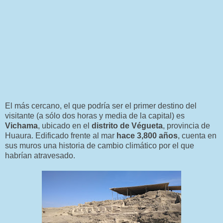
El más cercano, el que podría ser el primer destino del
visitante (a sólo dos horas y media de la capital) es
Vichama
, ubicado en el
distrito de Végueta
, provincia de
Huaura. Edificado frente al mar
hace 3,800 años
, cuenta en
sus muros una historia de cambio climático por el que
habrían atravesado.