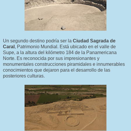
Un segundo destino podría ser la
Ciudad Sagrada de
Caral
, Patrimonio Mundial. Está ubicado en el valle de
Supe, a la altura del kilómetro 184 de la Panamericana
Norte. Es reconocida por sus impresionantes y
monumentales construcciones piramidales e innumerables
conocimientos que dejaron para el desarrollo de las
posteriores culturas.