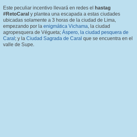
Este peculiar incentivo llevará en redes el
hastag
#RetoCaral
y plantea una escapada a estas ciudades
ubicadas solamente a 3 horas de la ciudad de Lima,
empezando por la
enigmática Vichama
, la ciudad
agropesquera de Végueta;
Áspero, la ciudad pesquera de
Caral
; y la
Ciudad Sagrada de Caral
que se encuentra en el
valle de Supe.