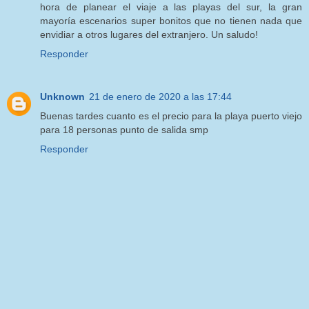
hora de planear el viaje a las playas del sur, la gran
mayoría escenarios super bonitos que no tienen nada que
envidiar a otros lugares del extranjero. Un saludo!
Responder
Unknown
21 de enero de 2020 a las 17:44
Buenas tardes cuanto es el precio para la playa puerto viejo
para 18 personas punto de salida smp
Responder