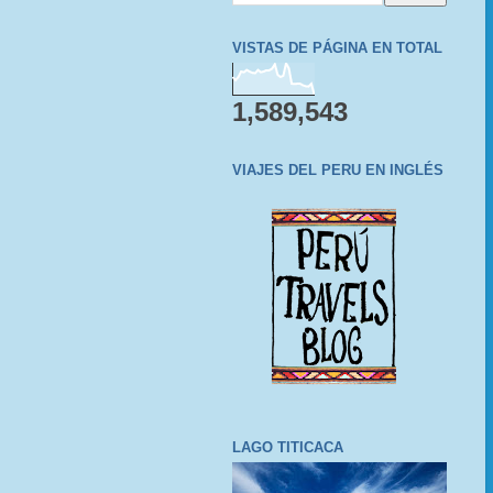
VISTAS DE PÁGINA EN TOTAL
1,589,543
VIAJES DEL PERU EN INGLÉS
LAGO TITICACA