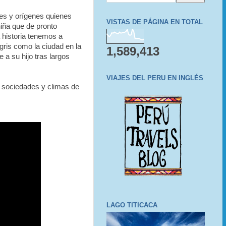
des y orígenes quienes
VISTAS DE PÁGINA EN TOTAL
niña que de pronto
 historia tenemos a
gris como la ciudad en la
1,589,413
e a su hijo tras largos
VIAJES DEL PERU EN INGLÉS
s, sociedades y climas de
LAGO TITICACA